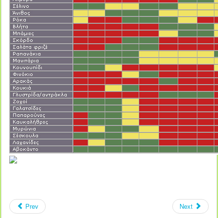
Prev
Next