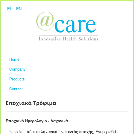
EL
EN
Home
Company
Products
Contact
Εποχιακά Τρόφιμα
Εποχιακό Ημερολόγιο - Λαχανικά
Γνωρίζετε πότε τα λαχανικά είναι
εντός εποχής
; Ενημερωθείτε