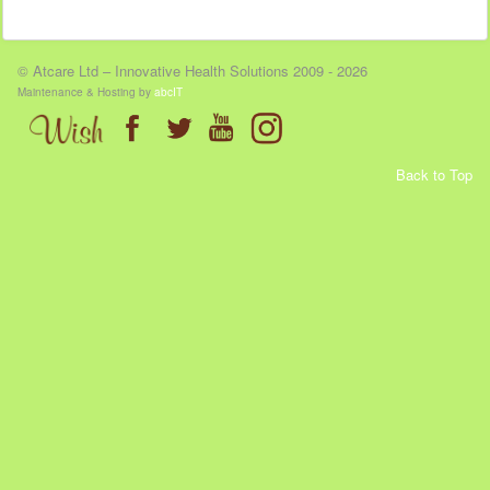
© Atcare Ltd – Innovative Health Solutions 2009 - 2026
Maintenance & Hosting by
abcIT
Back to Top