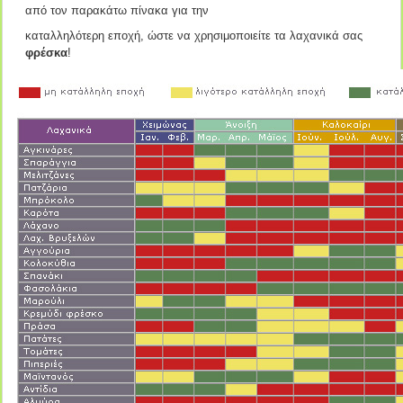
από τον παρακάτω πίνακα για την
καταλληλότερη εποχή, ώστε να χρησιμοποιείτε τα λαχανικά σας
φρέσκα
!